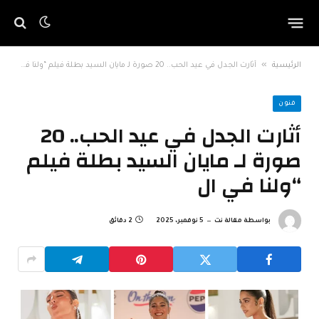
»
الرئيسية
أثارت الجدل في عيد الحب.. 20 صورة لـ مايان السيد بطلة فيلم “ولنا في ال
فنون
أثارت الجدل في عيد الحب.. 20
صورة لـ مايان السيد بطلة فيلم
“ولنا في ال
بواسطة
مقالة نت
5 نوفمبر، 2025
2 دقائق