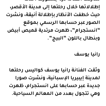
إطلالاتها خلال رحلتها إلى مدينة الأقصر،
حيث خطفت الأنظار بإطلالة أنيقة، ونشرت
الصور عبر حسابها الرسمي بموقع
“انستجرام”، ظهرت مرتدية قميص أبيض
وبنطال باللون “البيج”.
رانيا يوسف
وثقت الفنانة رانيا يوسف كواليس رحلتها
لمدينة إيبيريا الإسبانية، ونشرت صورا
جديدة عبر حسابها على انستجرام، ظهرت
وهي تتجول بعدد من المعالم السياحية.