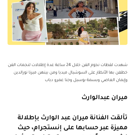
شهدت لقطات نجوم الفن خلال 24 ساعة عدة إطلالات لنجمات الفن
خطفن بها الأنظار على السوشيال ميديا ومن بينهن ميرنا نورالدين
وإيمان العاصي وبسمة بوسيل وجنا عمرو دياب
ميران عبدالوارث
تألقت الفنانة ميران عبد الوارث بإطلالة
مميزة عبر حسابها على إنستجرام، حيث