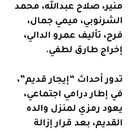
منير، صلاح عبدالله، محمد
الشرنوبي، ميمي جمال،
فرح، تأليف عمرو الدالي،
إخراج طارق لطفي.
تدور أحداث “إيجار قديم”،
في إطار درامي اجتماعي،
يعود رمزي لمنزل والده
القديم، بعد قرار إزالة