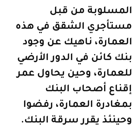
المسلوبة من قبل
مستأجري الشقق في هذه
العمارة، ناهيك عن وجود
بنك كائن في الدور اﻷرضي
للعمارة، وحين يحاول عمر
إقناع أصحاب البنك
بمغادرة العمارة، رفضوا
وحينئذ يقرر سرقة البنك.