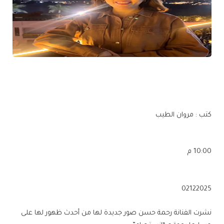
كتب : مروان الطيب
10:00 م
02122025
نشرت الفنانة رحمة حسن صور جديدة لها من أحدث ظهور لها على