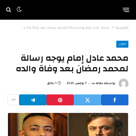
»
الرئيسية
محمد عادل إمام يوجه رسالة لمحمد رمضان بعد وفاة والده
فنون
محمد عادل إمام يوجه رسالة
لمحمد رمضان بعد وفاة والده
بواسطة
مقالة نت
7 نوفمبر، 2025
1 دقائق