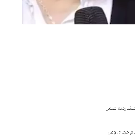
ر مشاركته ضمن
ام حجاج، وعن