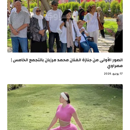
الصور الأولى من جنازة الفنان محمد مرزبان بالتجمع الخامس |
مصراوي
17 يونيو، 2026