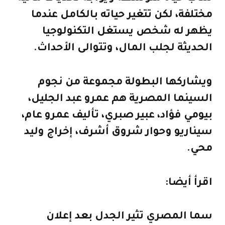
مختلفة، لكن تتغير حياته بالكامل عندما
يظهر له شخص يستغل التكنولوجيا
الحديثة لجلب المال، وتتوالى الأحداث.
ويشاركها البطولة مجموعة من نجوم
السينما المصرية هم عمرو عبد الجليل،
بيومي فؤاد، عبير صبري، تأليف عمرو عام،
سيناريو وحوار شروق أشرف، إخراج وليد
محي.
اقرأ أيضا:
سما المصري تثير الجدل بعد إعلان