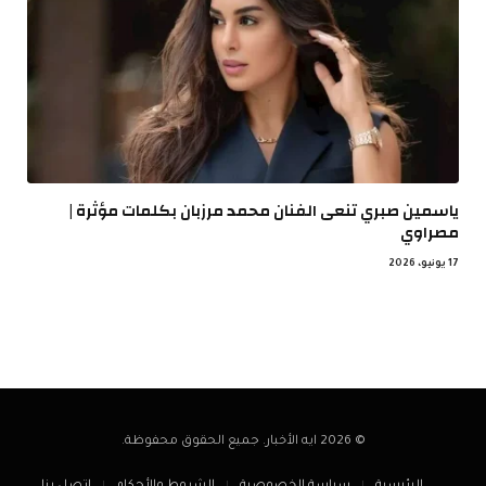
ياسمين صبري تنعى الفنان محمد مرزبان بكلمات مؤثرة |
مصراوي
17 يونيو، 2026
© 2026 ايه الأخبار. جميع الحقوق محفوظة.