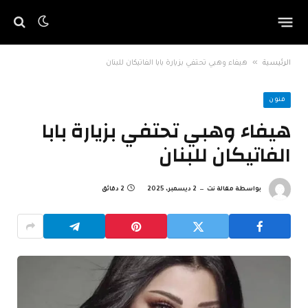
»
الرئيسية
هيفاء وهبي تحتفي بزيارة بابا الفاتيكان للبنان
فنون
هيفاء وهبي تحتفي بزيارة بابا
الفاتيكان للبنان
بواسطة
مقالة نت
2 ديسمبر، 2025
2 دقائق