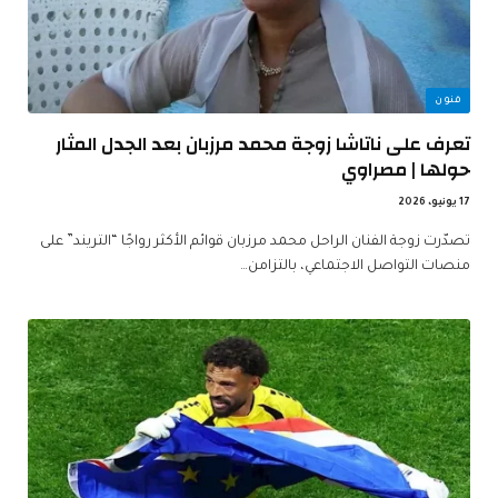
فنون
تعرف على ناتاشا زوجة محمد مرزبان بعد الجدل المثار
حولها | مصراوي
17 يونيو، 2026
تصدّرت زوجة الفنان الراحل محمد مرزبان قوائم الأكثر رواجًا “التريند” على
منصات التواصل الاجتماعي، بالتزامن…