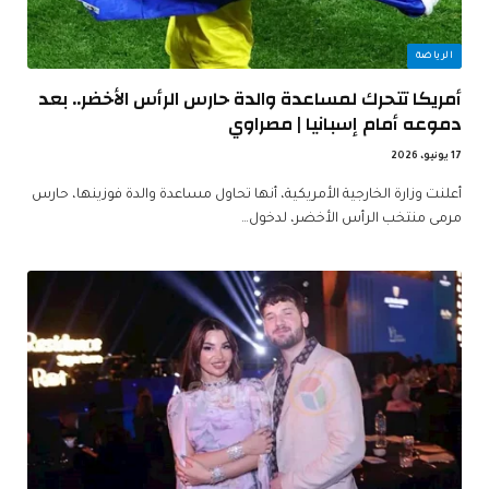
الرياضة
أمريكا تتحرك لمساعدة والدة حارس الرأس الأخضر.. بعد
دموعه أمام إسبانيا | مصراوي
17 يونيو، 2026
أعلنت وزارة الخارجية الأمريكية، أنها تحاول مساعدة والدة فوزينها، حارس
مرمى منتخب الرأس الأخضر، لدخول…