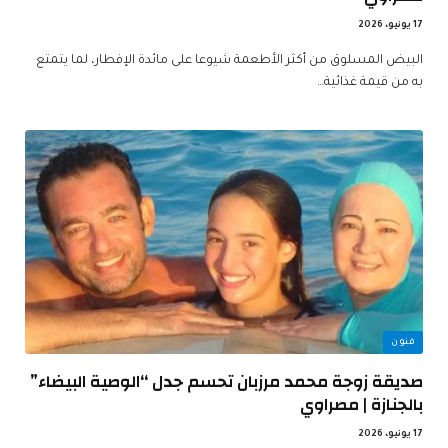
17 يونيو، 2026
البيض المسلوق من أكثر الأطعمة شيوعا على مائدة الإفطار، لما يتمتع
به من قيمة غذائية…
فنون
صديقة زوجة محمد مرزبان تحسم جدل “الوصية البيضاء”
بالجنازة | مصراوي
17 يونيو، 2026