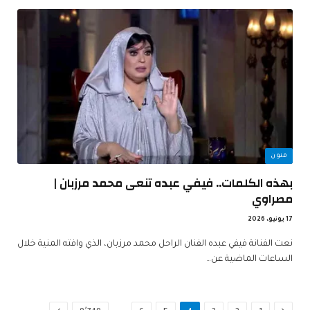
فنون
بهذه الكلمات.. فيفي عبده تنعى محمد مرزبان |
مصراوي
17 يونيو، 2026
نعت الفنانة فيفي عبده الفنان الراحل محمد مرزبان، الذي وافته المنية خلال
الساعات الماضية عن…