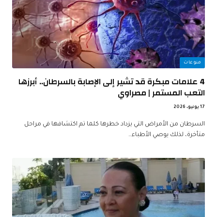
منوعات
4 علامات مبكرة قد تشير إلى الإصابة بالسرطان.. أبرزها
التعب المستمر | مصراوي
17 يونيو، 2026
السرطان من الأمراض التي يزداد خطرها كلما تم اكتشافها في مراحل
متأخرة، لذلك يوصي الأطباء…