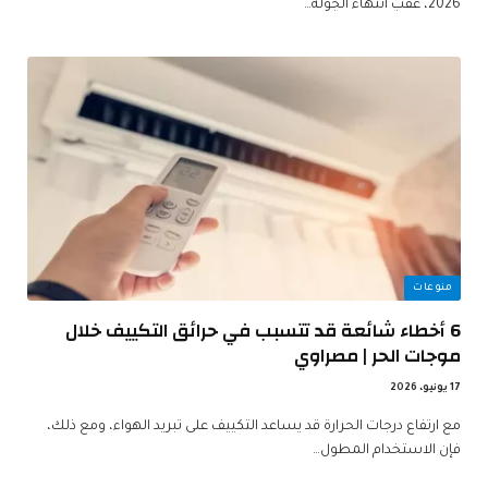
2026، عقب انتهاء الجولة…
منوعات
6 أخطاء شائعة قد تتسبب في حرائق التكييف خلال
موجات الحر | مصراوي
17 يونيو، 2026
مع ارتفاع درجات الحرارة قد يساعد التكييف على تبريد الهواء، ومع ذلك،
فإن الاستخدام المطول…