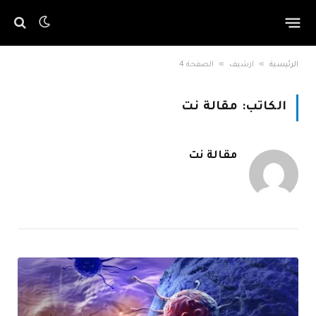
»
»
الرئيسية
ارشيف
الصفحة 4
الكاتب:
مقالة نت
مقالة نت