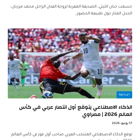
حسمت حنان الليثي، الصديقة المقربة لزوجة الفنان الراحل محمد مرزبان،
الجدل المثار حول طبيعة الحضور…
الرياضة
الذكاء الاصطناعي يتوقع أول انتصار عربي في كأس
العالم 2026 | مصراوي
17 يونيو، 2026
توقع الذكاء الاصطناعي المنتخب العربي صاحب أول فوز في كأس العالم