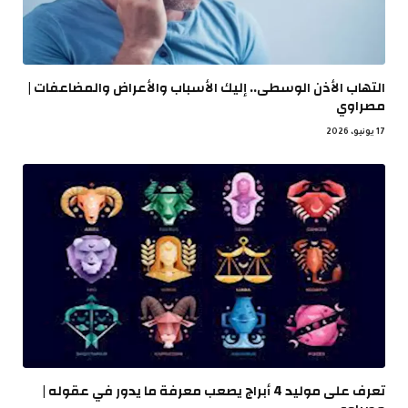
التهاب الأذن الوسطى.. إليك الأسباب والأعراض والمضاعفات |
مصراوي
17 يونيو، 2026
تعرف على موليد 4 أبراج يصعب معرفة ما يدور في عقوله |