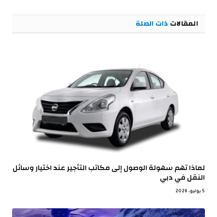
الإلكترو
المقالات
ذات الصلة
لماذا تهم سهولة الوصول إلى مكاتب التأجير عند اختيار وسائل
النقل في دبي
5 يوليو، 2026