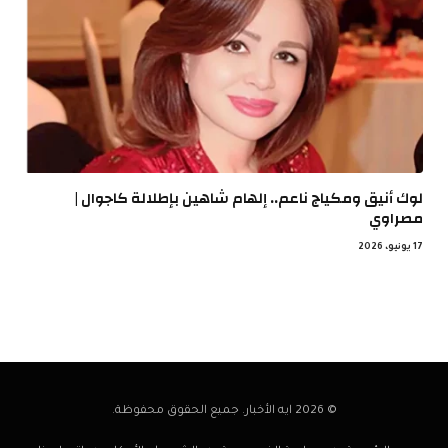
لوك أنيق ومكياج ناعم.. إلهام شاهين بإطلالة كاجوال |
مصراوي
17 يونيو، 2026
© 2026 ايه الأخبار. جميع الحقوق محفوظة.