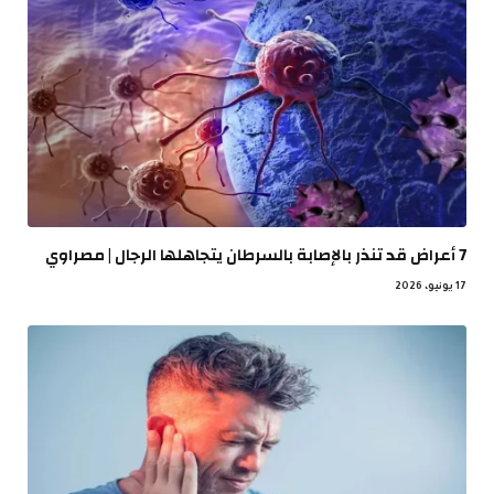
7 أعراض قد تنذر بالإصابة بالسرطان يتجاهلها الرجال | مصراوي
17 يونيو، 2026