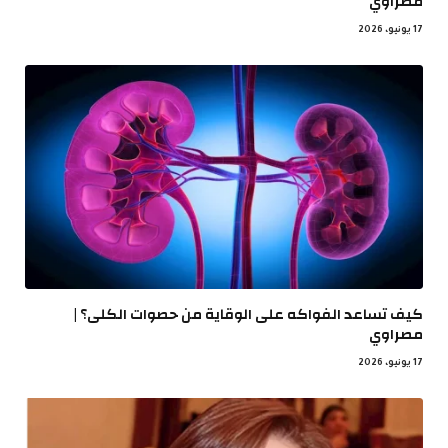
مصراوي
17 يونيو، 2026
كيف تساعد الفواكه على الوقاية من حصوات الكلى؟ |
مصراوي
17 يونيو، 2026