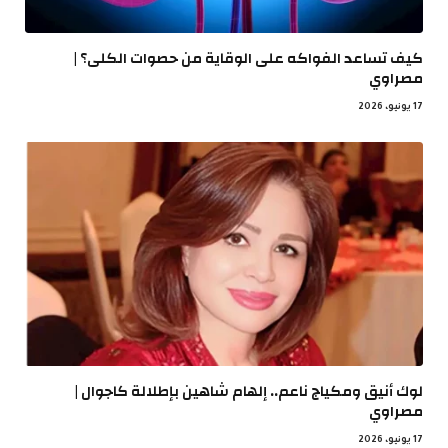
كيف تساعد الفواكه على الوقاية من حصوات الكلى؟ |
مصراوي
17 يونيو، 2026
لوك أنيق ومكياج ناعم.. إلهام شاهين بإطلالة كاجوال |
مصراوي
17 يونيو، 2026