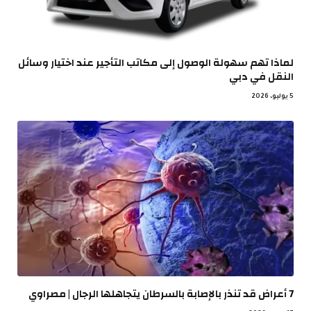
لماذا تهم سهولة الوصول إلى مكاتب التأجير عند اختيار وسائل
النقل في دبي
5 يوليو، 2026
7 أعراض قد تنذر بالإصابة بالسرطان يتجاهلها الرجال | مصراوي