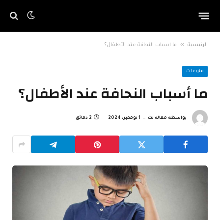
»
الرئيسية
ما أسباب النحافة عند الأطفال؟
منوعات
ما أسباب النحافة عند الأطفال؟
بواسطة
مقالة نت
1 نوفمبر، 2024
2 دقائق