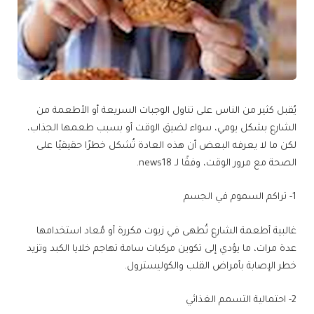
يُقبل كثير من الناس على تناول الوجبات السريعة أو الأطعمة من
الشارع بشكل يومي، سواء لضيق الوقت أو بسبب طعمها الجذاب،
لكن ما لا يعرفه البعض أن هذه العادة تُشكل خطرًا حقيقيًا على
الصحة مع مرور الوقت، وفقًا لـ news18.
1- تراكم السموم في الجسم
غالبية أطعمة الشارع تُطهى في زيوت مكررة أو مُعاد استخدامها
عدة مرات، ما يؤدي إلى تكوين مركبات سامة تهاجم خلايا الكبد وتزيد
خطر الإصابة بأمراض القلب والكوليسترول.
2- احتمالية التسمم الغذائي