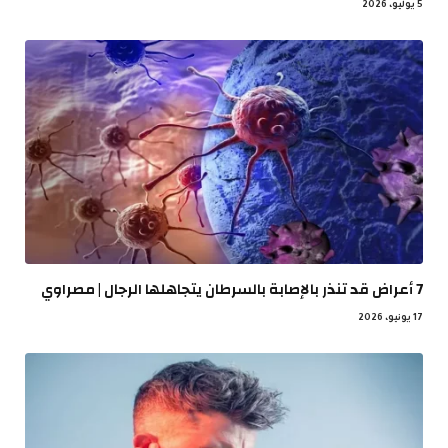
5 يوليو، 2026
7 أعراض قد تنذر بالإصابة بالسرطان يتجاهلها الرجال | مصراوي
17 يونيو، 2026