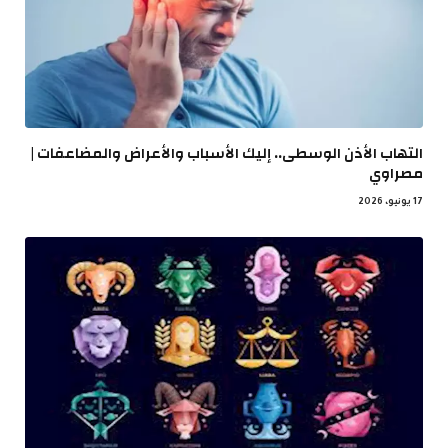
التهاب الأذن الوسطى.. إليك الأسباب والأعراض والمضاعفات |
مصراوي
17 يونيو، 2026