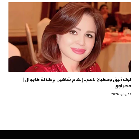
لوك أنيق ومكياج ناعم.. إلهام شاهين بإطلالة كاجوال |
مصراوي
17 يونيو، 2026