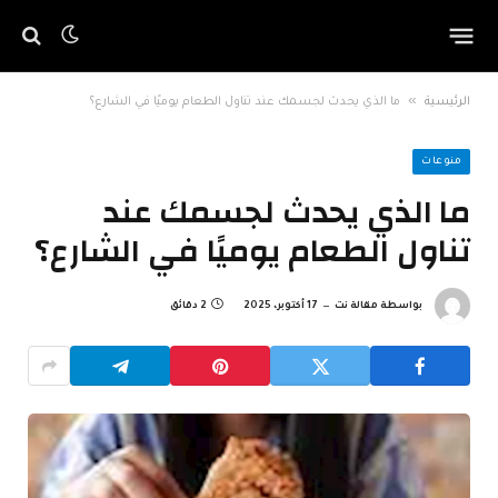
»
الرئيسية
ما الذي يحدث لجسمك عند تناول الطعام يوميًا في الشارع؟
منوعات
ما الذي يحدث لجسمك عند
تناول الطعام يوميًا في الشارع؟
بواسطة
مقالة نت
17 أكتوبر، 2025
2 دقائق