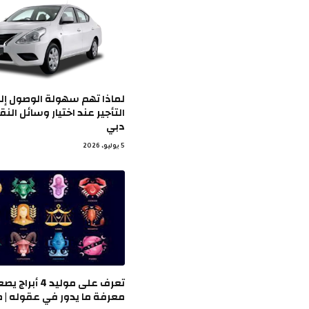
لماذا تهم سهولة الوصول إل
التأجير عند اختيار وسائل الن
دبي
5 يوليو، 2026
تعرف على موليد 4 أبرا
معرفة ما يدور في عقوله | 