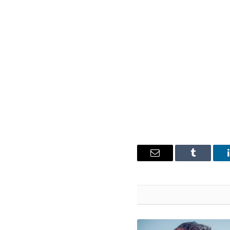
ينكدإن
Tumblr
البريد
الإلكتروني