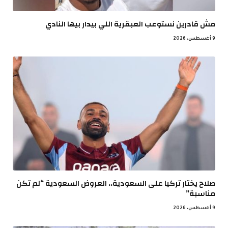
مش قادرين نستوعب العبقرية اللي بيدار بيها النادي
9 أغسطس، 2026
صلاح يختار تركيا على السعودية.. العروض السعودية “لم تكن
مناسبة”
9 أغسطس، 2026