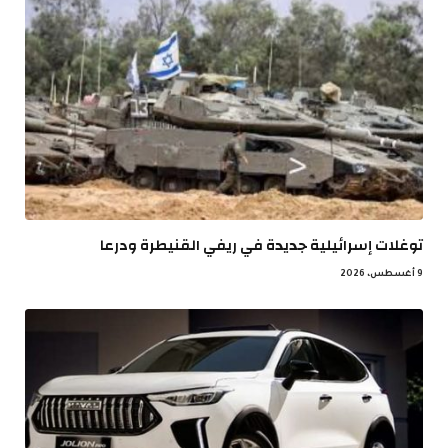
توغلات إسرائيلية جديدة في ريفي القنيطرة ودرعا
9 أغسطس، 2026