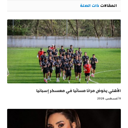
المقالات
ذات الصلة
الأهلي يخوض مرانا مسائيا في معسكر إسبانيا
9 أغسطس، 2026