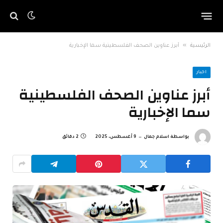
»
الرئيسية
أبرز عناوين الصحف الفلسطينية سما الإخبارية
اخبار
أبرز عناوين الصحف الفلسطينية
سما الإخبارية
بواسطة
اسلام جمال
9 أغسطس، 2025
2 دقائق