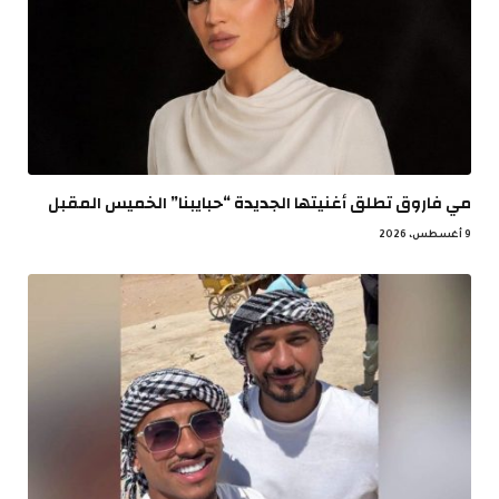
مي فاروق تطلق أغنيتها الجديدة “حبايبنا” الخميس المقبل
9 أغسطس، 2026