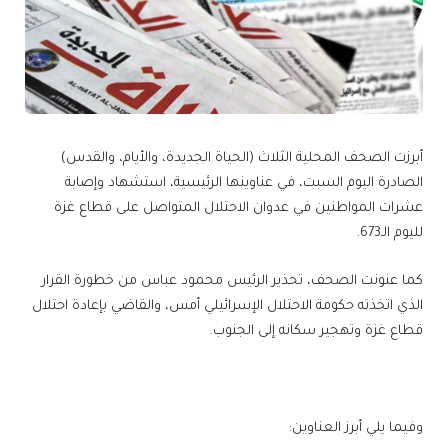
أبرزت الصحف المحلية الثلاث (الحياة الجديدة، والأيام، والقدس)
الصادرة اليوم السبت، في عناوينها الرئيسية، استشهاد وإصابة
عشرات المواطنين في عدوان الاحتلال المتواصل على قطاع غزة
لليوم الـ673.
كما عنونت الصحف، تحذير الرئيس محمود عباس من خطورة القرار
الذي اتخذته حكومة الاحتلال الإسرائيلي أمس، والقاضي بإعادة احتلال
قطاع غزة وتهجير سكانه إلى الجنوب.
وفيما يلي أبرز العناوين: