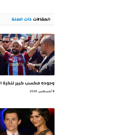
المقالات
ذات الصلة
وجوده مكسب كبير للكرة ال
8 أغسطس، 2026