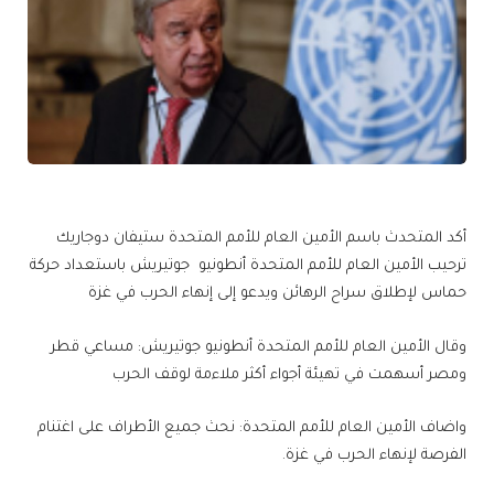
أكد المتحدث باسم الأمين العام للأمم المتحدة ستيفان دوجاريك
ترحيب الأمين العام للأمم المتحدة أنطونيو جوتيريش باستعداد حركة
حماس لإطلاق سراح الرهائن ويدعو إلى إنهاء الحرب في غزة
وقال الأمين العام للأمم المتحدة أنطونيو جوتيريش: مساعي قطر
ومصر أسهمت في تهيئة أجواء أكثر ملاءمة لوقف الحرب
واضاف الأمين العام للأمم المتحدة: نحث جميع الأطراف على اغتنام
الفرصة لإنهاء الحرب في غزة.