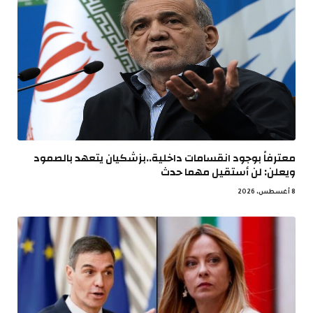
معترفاً بوجود انقسامات داخلية..بزشكيان يتعهد بالصمود
ويعلن: لن أستقيل مهما حدث
8 أغسطس، 2026