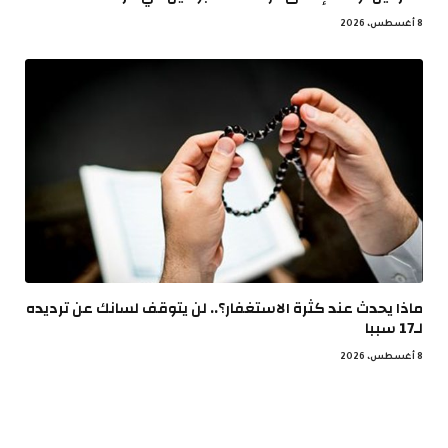
8 أغسطس، 2026
ماذا يحدث عند كثرة الاستغفار؟.. لن يتوقف لسانك عن ترديده
لـ17 سببا
8 أغسطس، 2026