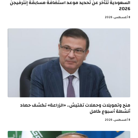
السعودية تتأخر عن تحديد موعد استضافة مسابقة إنترفيجن
2026
8 أغسطس، 2026
منح وتمويلات وحملات تفتيش.. «الزراعة» تكشف حصاد
أنشطة أسبوع كامل
8 أغسطس، 2026