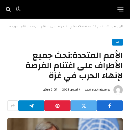
»
الرئيسية
الأمم المتحدة:نحث جميع الأطراف على اغتنام الفرصة لإنهاء الحرب في غزة
اخبار
الأمم المتحدة:نحث جميع
الأطراف على اغتنام الفرصة
لإنهاء الحرب في غزة
بواسطة
الهام احمد
4 أكتوبر، 2025
2 دقائق