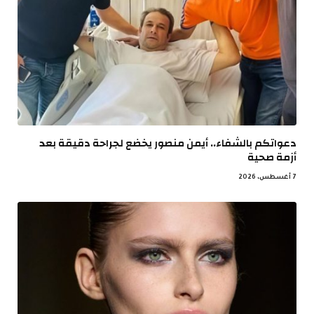
دعواتكم بالشفاء.. أيمن منصور يخضع لجراحة دقيقة بعد
أزمة صحية
7 أغسطس، 2026