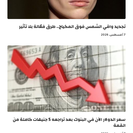
تجديد واقي الشمس فوق المكياج.. طرق فعّالة بلا تأثير
7 أغسطس، 2026
سعر الدولار الآن في البنوك بعد تراجعه 5 جنيهات كاملة من
القمة