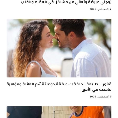
زوجتي مريضة وتعاني من مشاكل في العظام والقلب
7 أغسطس، 2026
قانون الطبيعة الحلقة 9.. صفقة دوغا تقسّم العائلة ومؤامرة
غامضة في الأفق
7 أغسطس، 2026