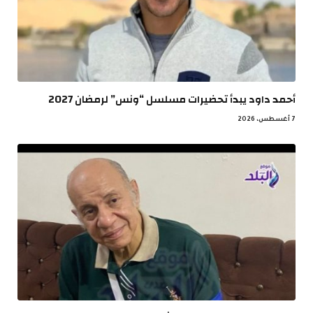
أحمد داود يبدأ تحضيرات مسلسل “ونس” لرمضان 2027
7 أغسطس، 2026