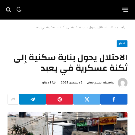
»
الرئيسية
الاحتلال يحول بناية سكنية إلى ثكنة عسكرية في يعبد
اخبار
الاحتلال يحول بناية سكنية إلى
ثكنة عسكرية في يعبد
بواسطة
اسلام جمال
2 ديسمبر، 2025
1 دقائق