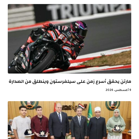
مارتن يحقق أسرع زمن على سيلفرستون وينطلق من الصدارة
9 أغسطس، 2026