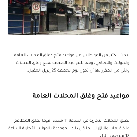
يبحث الكثير من المواطنين عن مواعيد فتح وغلق المحلات العامة
والمولات والمقاهي، وفقا للمواعيد الصيفية لفتح وغلق المحلات
والتي من المقرر لها أن تكون يوم الجمعة 25 إبريل المقبل.
مواعيد فتح وغلق المحلات العامة
تغلق المحلات التجارية في الساعة 11 مساء، فيما تغلق المطاعم
والكافيهات والبازارات بما في ذلك الموجودة بالمولات التجارية الساعة
12 منتصف الليل.