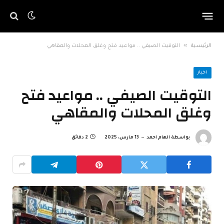
»
الرئيسية
التوقيت الصيفي .. مواعيد فتح وغلق المحلات والمقاهي
اخبار
التوقيت الصيفي .. مواعيد فتح
وغلق المحلات والمقاهي
بواسطة
الهام احمد
13 مارس، 2025
2 دقائق