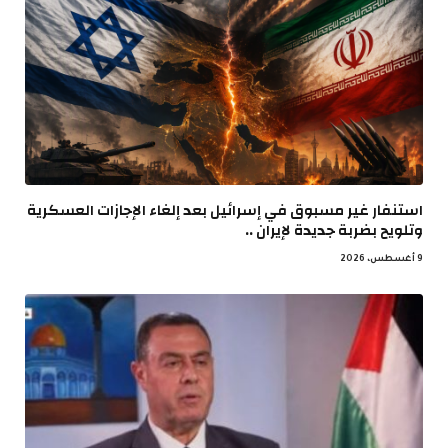
استنفار غير مسبوق في إسرائيل بعد إلغاء الإجازات العسكرية
وتلويح بضربة جديدة لإيران ..
9 أغسطس، 2026