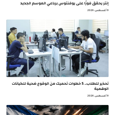
إنتر يحقق فوزًا على يوفنتوس برباعي الموسم الجديد
9 أغسطس، 2026
تحذير للطلاب.. 5 خطوات تحميك من الوقوع ضحية للكيانات
الوهمية
9 أغسطس، 2026