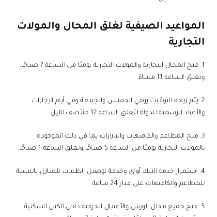
المواعيد الصيفية لغلق المحال والمولات
التجارية
1. فتح المحال التجارية والمولات التجارية يوميًا من الساعة 7 صباحًا،
وتغلق الساعة 11 مساءً.
2. يتم زيادة التوقيت يومي الخميس والجمعة وفي أيام الإجازات
والأعياد الرسمية للدولة لتغلق الساعة 12 منتصف الليل.
3. فتح المطاعم والكافيهات والبازارات بما في ذلك الموجودة
بالمولات التجارية يوميًا من الساعة 5 صباحًا وتغلق الساعة 1 صباحًا.
4. استمرار خدمة التيك أواي وخدمة توصيل الطلبات للمنازل بالنسبة
للمطاعم والكافيهات على مدار 24 ساعة.
5. فتح جميع محال الورش والأعمال الحرفية داخل الكتل السكنية