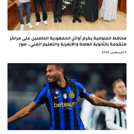
محافظ المنوفية يكرم أوائل الجمهورية الحاصلين على مراكز
متقدمة بالثانوية العامة والأزهرية والتعليم الفني.. صور
9 أغسطس، 2026