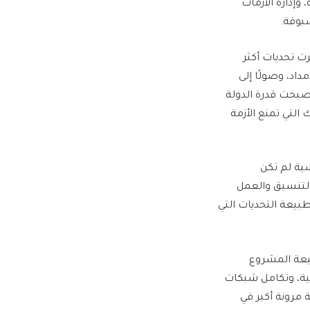
وإدارة الأزمات
سبوقة.
رت تحديات أكثر
داد، وصولًا إلى
أصبحت قدرة الدولة
 التي تمنع الأزمة
ية لم تكن
التنسيق والعمل
بيعة التحديات التي
بيعة المشروع
مية، وتكامل شبكات
ة مرونة أكبر في