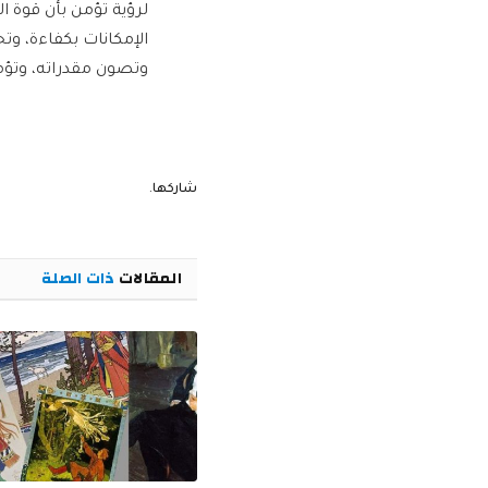
لرؤية تؤمن بأن قوة ا
الإمكانات بكفاءة، وت
وتصون مقدراته، وتؤمن
شاركها.
المقالات
ذات الصلة