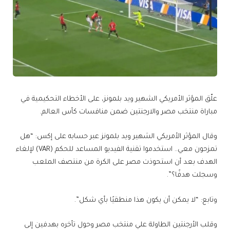
علّق المؤثر الأمريكي الشهير ويد بلمونز، على الأخطاء التحكيمية في
مباراة منتخب مصر والارجنتين ضمن منافسات كأس العالم.
وقال المؤثر الأمريكي الشهير ويد بلمونز عبر حسابه على إكس: “هل
تمزحون معي.. استخدموا تقنية الفيديو المساعد للحكم (VAR) لإلغاء
الهدف بعد أن استحوذت مصر على الكرة من منتصف الملعب
وسجلت هدفًا؟”.
وتابع: “لا يمكن أن يكون هذا منطقيًا بأي شكل”.
وقلب الأرجنتين الطاولة علي منتخب مصر وحول تأخره بهدفين إلى