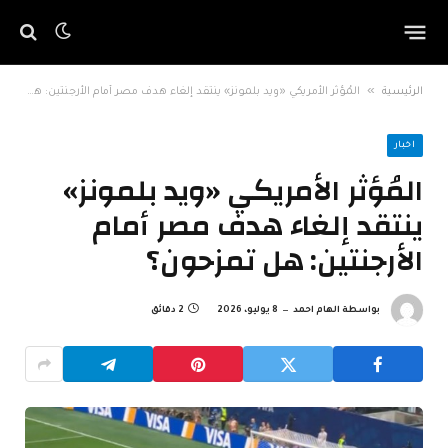
»
الرئيسية
المُؤثر الأمريكي «ويد بلمونز» ينتقد إلغاء هدف مصر أمام الأرجنتين: هل تمزحون؟
اخبار
المُؤثر الأمريكي «ويد بلمونز»
ينتقد إلغاء هدف مصر أمام
الأرجنتين: هل تمزحون؟
بواسطة
الهام احمد
8 يوليو، 2026
2 دقائق