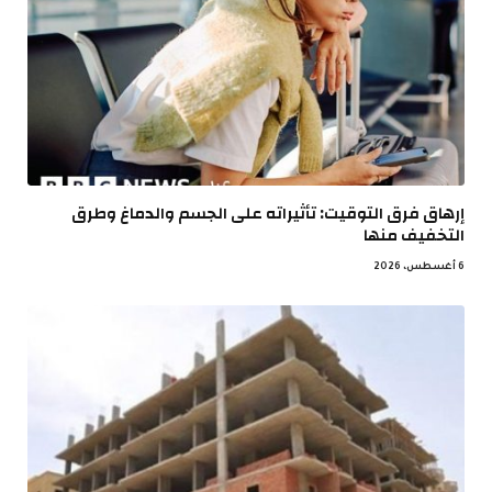
إرهاق فرق التوقيت: تأثيراته على الجسم والدماغ وطرق
التخفيف منها
6 أغسطس، 2026