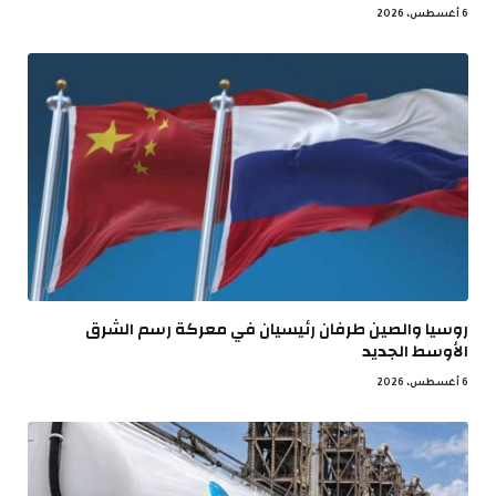
6 أغسطس، 2026
روسيا والصين طرفان رئيسيان في معركة رسم الشرق
الأوسط الجديد
6 أغسطس، 2026