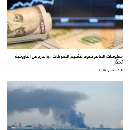
حكومات العالم تعود لتأميم الشركات.. والدروس التاريخية
تحذّر
6 أغسطس، 2026