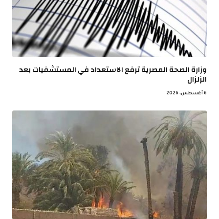
وزارة الصحة المصرية ترفع الاستعداد في المستشفيات بعد
الزلزال
6 أغسطس، 2026