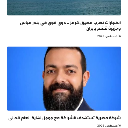
انفجارات تضرب مضيق هرمز .. دوي قوي في بندر عباس
وجزيرة قشم بإيران
6 أغسطس، 2026
شركة مصرية تستهدف الشراكة مع جوجل نهاية العام الحالي
6 أغسطس، 2026