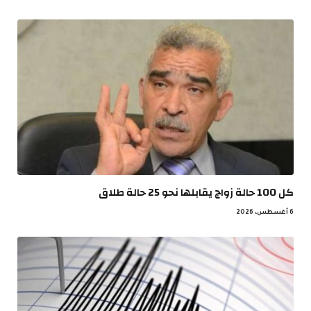
كل 100 حالة زواج يقابلها نحو 25 حالة طلاق
6 أغسطس، 2026