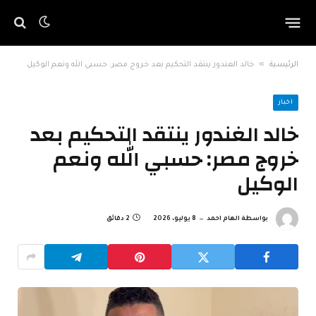
»
الرئيسية
خالد الغندور ينتقد التحكيم بعد خروج مصر: حسبي الله ونعم الوكيل
اخبار
خالد الغندور ينتقد التحكيم بعد
خروج مصر: حسبي الله ونعم
الوكيل
بواسطة
الهام احمد
8 يوليو، 2026
2 دقائق