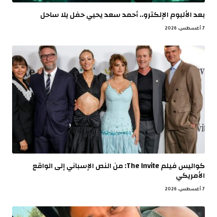
بعد الألبوم الإلكترو.. أحمد سعد يحيي حفل يلا ساحل
7 أغسطس، 2026
كواليس فيلم The Invite: من النص الإسباني إلى الواقع
الأمريكي
7 أغسطس، 2026