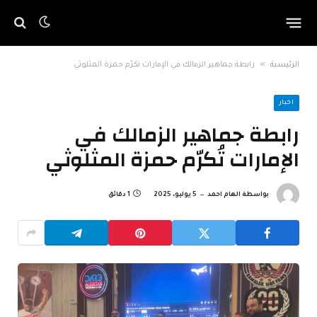
»
الرئيسية
رابطة جماهير الزمالك في الإمارات تُكرّم حمزة المثلوثي
اخبار
رابطة جماهير الزمالك في
الإمارات تُكرّم حمزة المثلوثي
بواسطة
الهام احمد
5 يوليو، 2025
1 دقائق