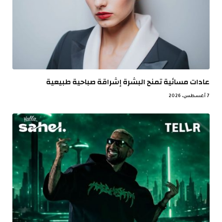
عادات مسائية تمنح البشرة إشراقة صباحية طبيعية
7 أغسطس، 2026