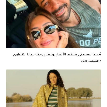
أحمد السعدني يخطف الأنظار برفقة زوجته ميرنا الهلباوي
7 أغسطس، 2026