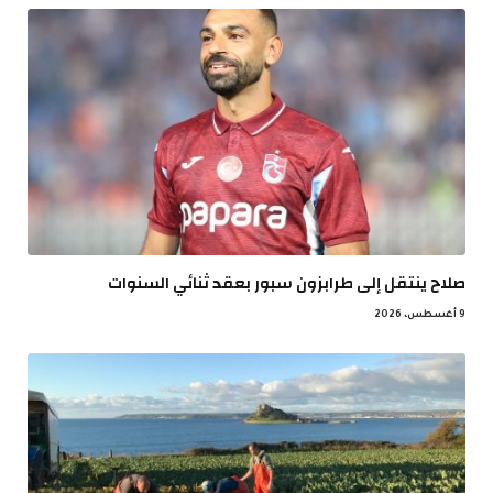
صلاح ينتقل إلى طرابزون سبور بعقد ثنائي السنوات
9 أغسطس، 2026