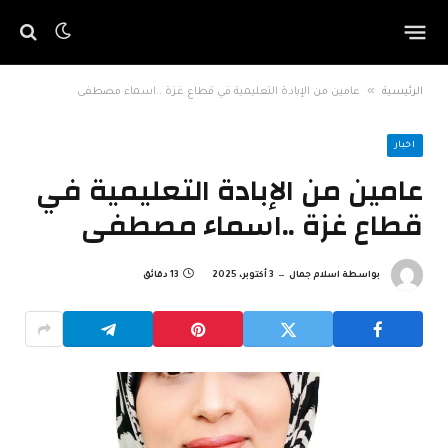
»
الرئيسية
عامين من الإبادة التعليمية في قطاع غزة ..اسماء مصطفى
اخبار
عامين من الإبادة التعليمية في
قطاع غزة ..اسماء مصطفى
بواسطة
اسلام جمال
3 أكتوبر، 2025
13 دقائق