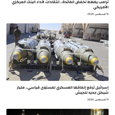
ترامب يضغط لخفض الفائدة.. انتقادات لأداء البنك المركزي
الأمريكي
9 أغسطس، 2026
إسرائيل ترفع إنفاقها العسكري لمستوى قياسي.. مليار
شيكل جديد للجيش
9 أغسطس، 2026