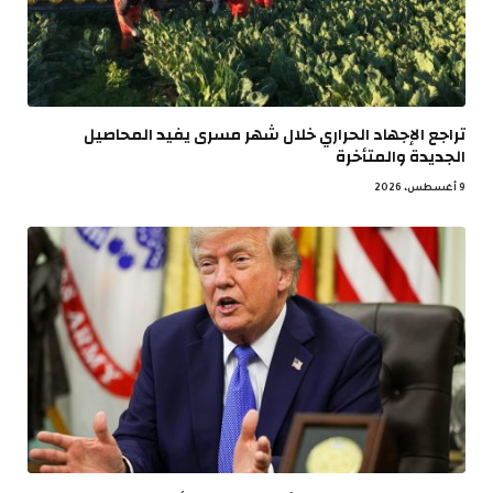
تراجع الإجهاد الحراري خلال شهر مسرى يفيد المحاصيل
الجديدة والمتأخرة
9 أغسطس، 2026