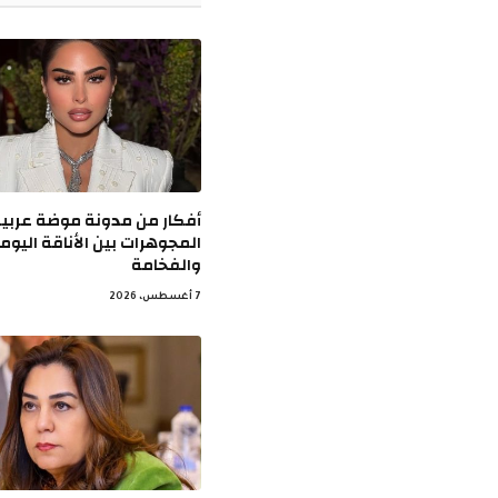
أفكار من مدونة موضة عربي
المجوهرات بين الأناقة اليوم
والفخامة
7 أغسطس، 2026