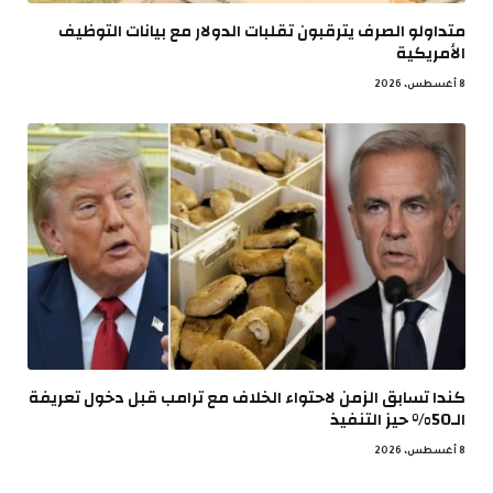
متداولو الصرف يترقبون تقلبات الدولار مع بيانات التوظيف
الأمريكية
8 أغسطس، 2026
كندا تسابق الزمن لاحتواء الخلاف مع ترامب قبل دخول تعريفة
الـ50% حيز التنفيذ
8 أغسطس، 2026