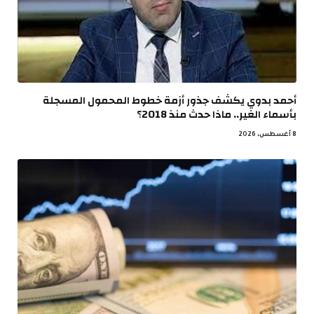
أحمد بدوي يكشف جذور أزمة خطوط المحمول المسجلة
بأسماء الغير.. ماذا حدث منذ 2018؟
8 أغسطس، 2026