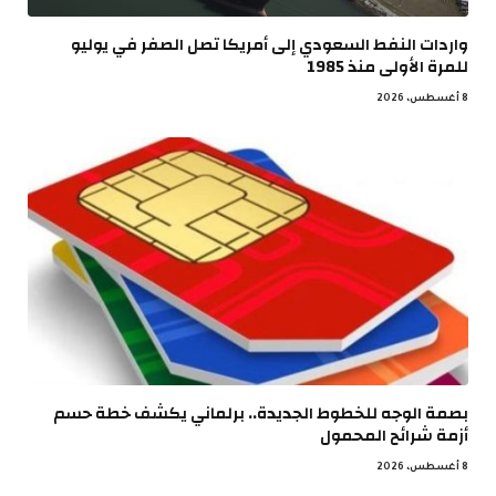
واردات النفط السعودي إلى أمريكا تصل الصفر في يوليو
للمرة الأولى منذ 1985
8 أغسطس، 2026
بصمة الوجه للخطوط الجديدة.. برلماني يكشف خطة حسم
أزمة شرائح المحمول
8 أغسطس، 2026