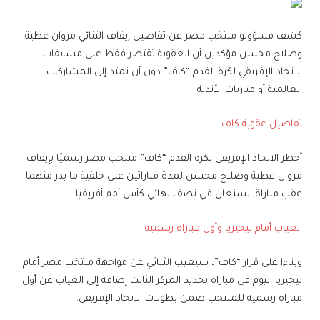
كشف مسؤولو منتخب مصر عن تفاصيل إيقاف الثنائي مروان عطية
وصلاح محسن مؤكدين أن العقوبة تقتصر فقط على مسابقات
الاتحاد الإفريقي لكرة القدم “كاف” دون أن تمتد إلى المشاركات
العالمية أو مباريات الأندية.
تفاصيل عقوبة كاف
أخطر الاتحاد الإفريقي لكرة القدم “كاف” منتخب مصر رسميًا بإيقاف
مروان عطية وصلاح محسن لمدة مباراتين على خلفية ما بدر منهما
عقب مباراة السنغال في نصف نهائي كأس أمم أفريقيا.
الغياب أمام نيجيريا وأول مباراة رسمية
وبناءا على قرار “كاف”، سيغيب الثنائي عن مواجهة منتخب مصر أمام
نيجيريا اليوم في مباراة تحديد المركز الثالث إضافة إلى الغياب عن أول
مباراة رسمية للمنتخب ضمن بطولات الاتحاد الإفريقي.