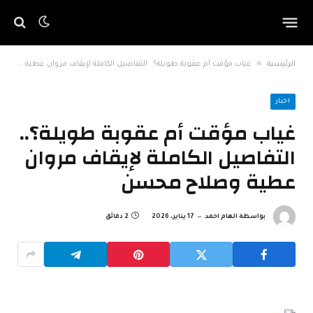
»
الرئيسية
غياب مؤقت أم عقوبة طويلة؟.. التفاصيل الكاملة لإيقاف مروان عطية وصلاح محسن
اخبار
غياب مؤقت أم عقوبة طويلة؟..
التفاصيل الكاملة لإيقاف مروان
عطية وصلاح محسن
بواسطة
الهام احمد
17 يناير، 2026
2 دقائق