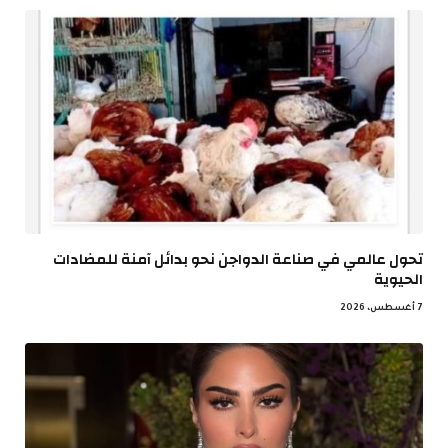
تحول عالمي في صناعة الدواجن نحو بدائل آمنة للمضادات
الحيوية
7 أغسطس، 2026