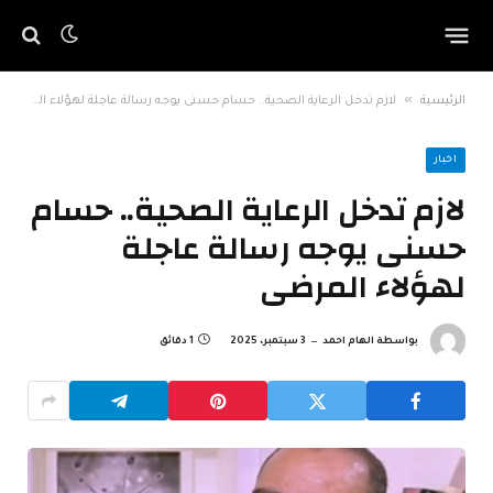
»
الرئيسية
لازم تدخل الرعاية الصحية.. حسام حسنى يوجه رسالة عاجلة لهؤلاء المرضى
اخبار
لازم تدخل الرعاية الصحية.. حسام
حسنى يوجه رسالة عاجلة
لهؤلاء المرضى
بواسطة
الهام احمد
3 سبتمبر، 2025
1 دقائق