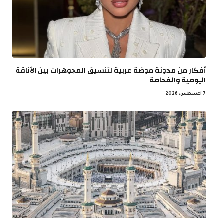
أفكار من مدونة موضة عربية لتنسيق المجوهرات بين الأناقة
اليومية والفخامة
7 أغسطس، 2026