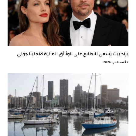
براد بيت يسعى للاطلاع على الوثائق المالية لأنجلينا جولي
7 أغسطس، 2026