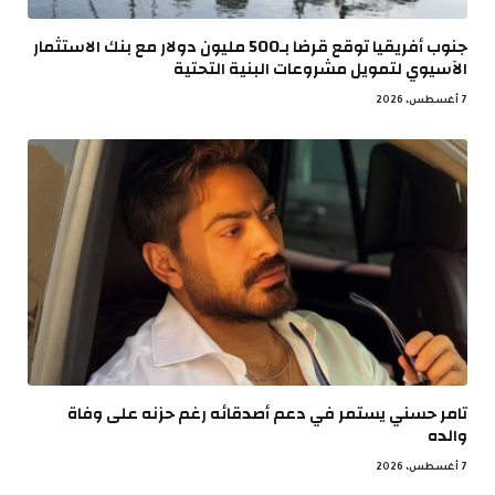
جنوب أفريقيا توقع قرضا بـ500 مليون دولار مع بنك الاستثمار
الآسيوي لتمويل مشروعات البنية التحتية
7 أغسطس، 2026
تامر حسني يستمر في دعم أصدقائه رغم حزنه على وفاة
والده
7 أغسطس، 2026