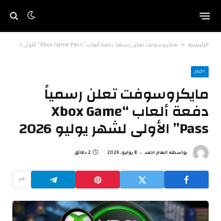
»
الرئيسية
مايكروسوفت تعلن رسمياً دفعة ألعاب “Xbox Game Pass” الأولى لشهر يوليو 2026
اخبار
مايكروسوفت تعلن رسمياً
دفعة ألعاب “Xbox Game
Pass” الأولى لشهر يوليو 2026
بواسطة
الهام احمد
8 يوليو، 2026
2 دقائق