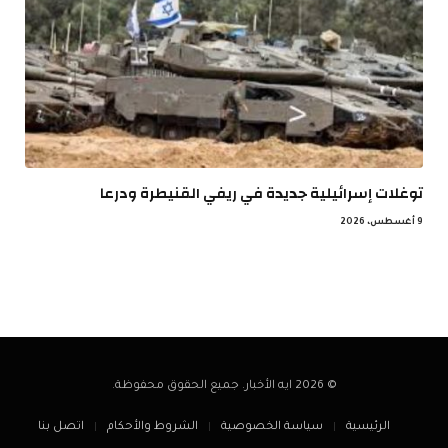
توغلات إسرائيلية جديدة في ريفي القنيطرة ودرعا
9 أغسطس، 2026
© 2026 ايه الأخبار. جميع الحقوق محفوظة.
الرئيسية
سياسة الخصوصية
الشروط والأحكام
اتصل بنا