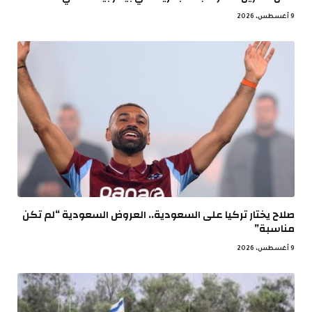
9 أغسطس، 2026
صلاح يختار تركيا على السعودية.. العروض السعودية “لم تكن
مناسبة”
9 أغسطس، 2026