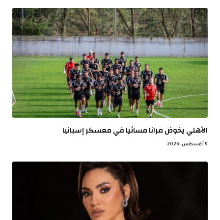
الأهلي يخوض مرانا مسائيا في معسكر إسبانيا
9 أغسطس، 2026