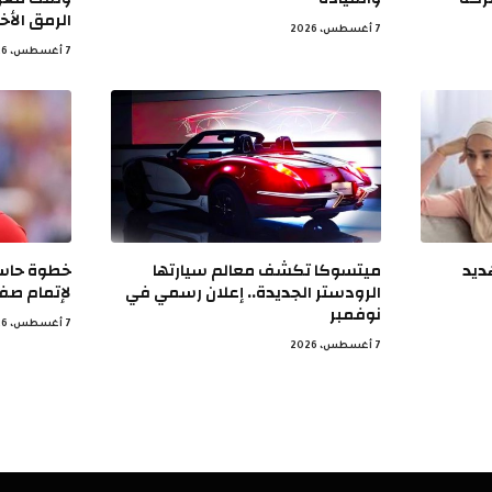
الرمق الأخي
7 أغسطس، 2026
7 أغسطس، 2026
ديد
ميتسوكا تكشف معالم سيارتها
خطوة حاسم
الرودستر الجديدة.. إعلان رسمي في
لإتمام صفق
نوفمبر
7 أغسطس، 2026
7 أغسطس، 2026