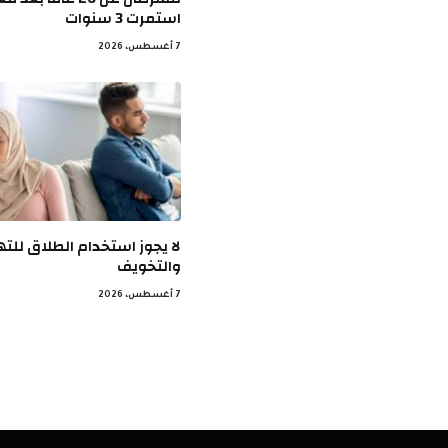
استمرت 3 سنوات
7 أغسطس، 2026
لا يجوز استخدام الطلاق للته
والتخويف
7 أغسطس، 2026