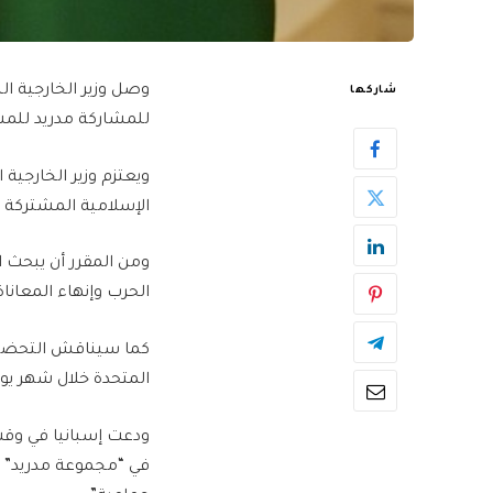
وصل وزير الخارجية ا
شاركها
للمشاركة مدريد للمش
ويعتزم وزير الخارجية
الإسلامية المشتركة غ
ومن المقرر أن يبحث ا
الحرب وإنهاء المعاناة
كما سيناقش التحضيرا
المتحدة خلال شهر يو
في “مجموعة مدريد” ا