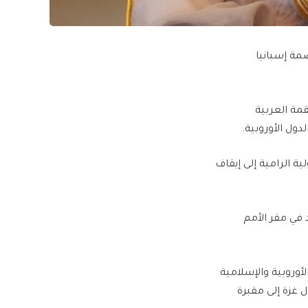
مة إسبانيا
قمة العربية
ول الأوروبية.
ة الرامية إلى إيقاف
 في مقر الأمم
جية بعض الدول الأوروبية والإسلامية
غزة إلى مقبرة