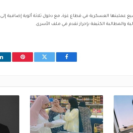
ع عمليتها العسكرية في قطاع غزة، مع دخول ثلاثة ألوية إضافية إلى
ة والمطالبة الكثيفة بإحراز تقدم في ملف الأسرى.
فيسبوك
تويتر
بينتيريست
ل