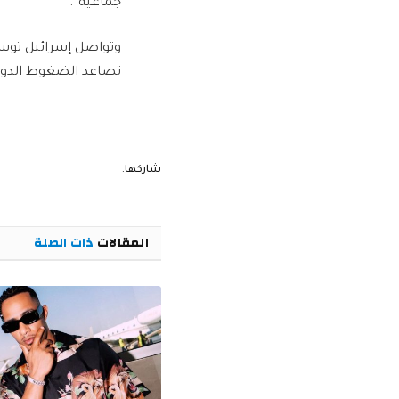
جماعية”.
وتواصل إسرائيل توسي
تصاعد الضغوط الدولي
شاركها.
المقالات
ذات الصلة