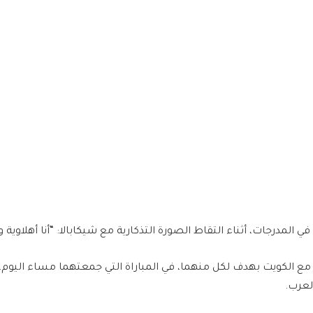
المدرجات، أثناء التقاط الصورة التذكارية مع شيكابالا: “أنا أهلاوية 
 الكويت بهدف لكل منهما، في المباراة التي جمعتهما مساء اليوم، ف
لعرب.