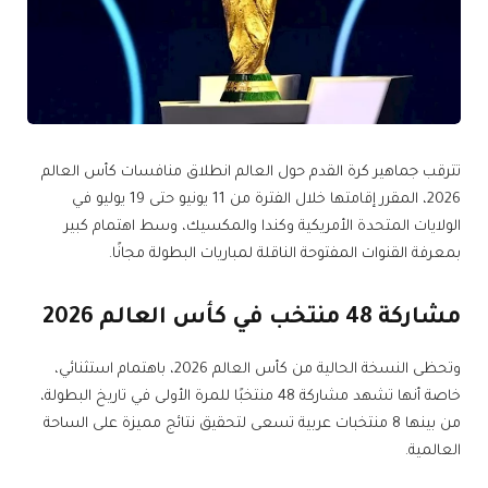
تترقب جماهير كرة القدم حول العالم انطلاق منافسات كأس العالم
2026، المقرر إقامتها خلال الفترة من 11 يونيو حتى 19 يوليو في
الولايات المتحدة الأمريكية وكندا والمكسيك، وسط اهتمام كبير
بمعرفة القنوات المفتوحة الناقلة لمباريات البطولة مجانًا.
مشاركة 48 منتخب في كأس العالم 2026
وتحظى النسخة الحالية من كأس العالم 2026، باهتمام استثنائي،
خاصة أنها تشهد مشاركة 48 منتخبًا للمرة الأولى في تاريخ البطولة،
من بينها 8 منتخبات عربية تسعى لتحقيق نتائج مميزة على الساحة
العالمية.