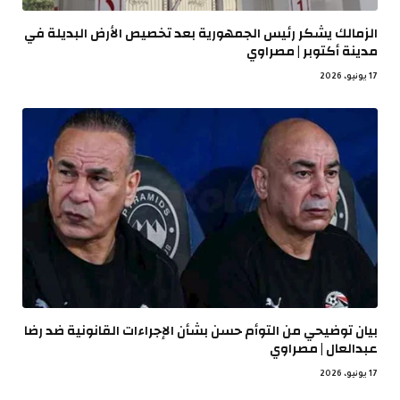
الزمالك يشكر رئيس الجمهورية بعد تخصيص الأرض البديلة في
مدينة أكتوبر | مصراوي
17 يونيو، 2026
بيان توضيحي من التوأم حسن بشأن الإجراءات القانونية ضد رضا
عبدالعال | مصراوي
17 يونيو، 2026