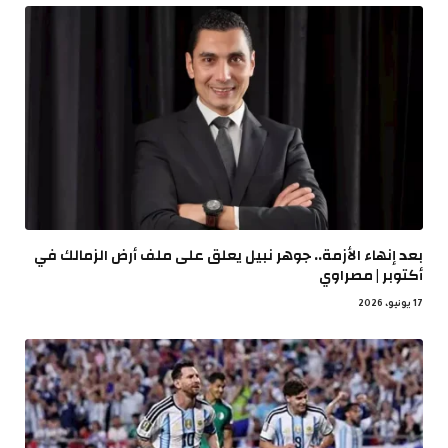
بعد إنهاء الأزمة.. جوهر نبيل يعلق على ملف أرض الزمالك في
أكتوبر | مصراوي
17 يونيو، 2026