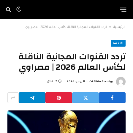
»
الرئيسية
تردد القنوات المجانية الناقلة لكأس العالم 2026 | مصراوي
الرياضة
تردد القنوات المجانية الناقلة
لكأس العالم 2026 | مصراوي
بواسطة
مقالة نت
8 يونيو، 2026
2 دقائق