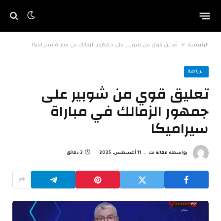
»
الرئيسية
تعليق قوي من شوبير على جمهور الزمالك في مباراة سيراميكا
الرياضة
تعليق قوي من شوبير على
جمهور الزمالك في مباراة
سيراميكا
بواسطة
مقالة نت
11 أغسطس، 2025
2 دقائق