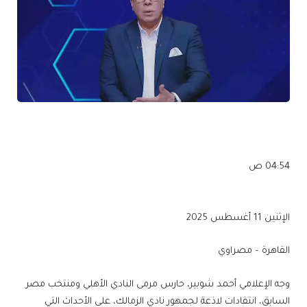
04:54 ص
الإثنين 11 أغسطس 2025
القاهرة – مصراوي
وجه الإعلامي أحمد شوبير، حارس مرمى النادي الأهلي ومنتخب مصر
السابق، انتقادات لاذعة لجمهور نادي الزمالك، على الأحداث التي