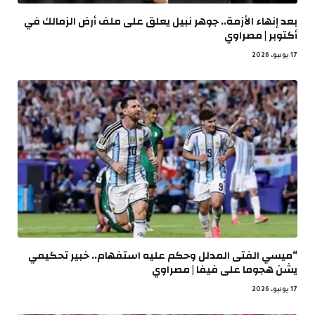
بعد إنهاء الأزمة.. جوهر نبيل يعلق على ملف أرض الزمالك في
أكتوبر | مصراوي
17 يونيو، 2026
“ميسي الفتى المدلل وحكم عليه استفهام.. خبير تحكيمي
يشن هجوما على فيفا | مصراوي
17 يونيو، 2026