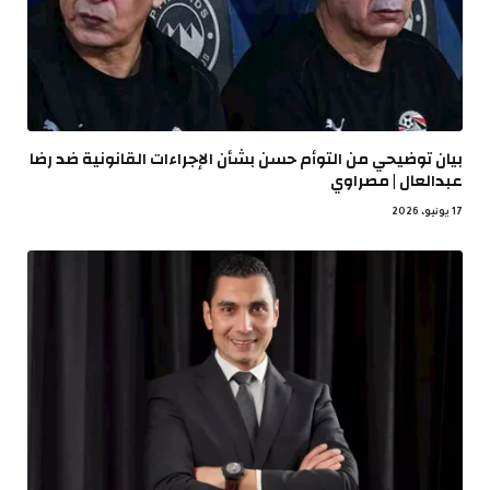
بيان توضيحي من التوأم حسن بشأن الإجراءات القانونية ضد رضا
عبدالعال | مصراوي
17 يونيو، 2026