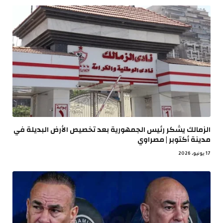
الزمالك يشكر رئيس الجمهورية بعد تخصيص الأرض البديلة في
مدينة أكتوبر | مصراوي
17 يونيو، 2026