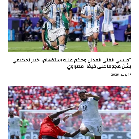
“ميسي الفتى المدلل وحكم عليه استفهام.. خبير تحكيمي
يشن هجوما على فيفا | مصراوي
17 يونيو، 2026