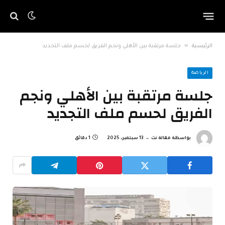
»
الرئيسية
جلسة مرتقبة بين الأهلي ونجم الفريق لحسم ملف التجديد
الرياضة
جلسة مرتقبة بين الأهلي ونجم
الفريق لحسم ملف التجديد
بواسطة
مقالة نت
13 سبتمبر، 2025
1 دقائق