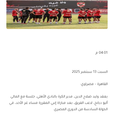
04:01 م
السبت 13 سبتمبر 2025
القاهرة – مصراوي:
يعقد وليد صلاح الدين، مدير الكرة بالنادي الأهلي، جلسة مع المالي
أليو ديانج، لاعب الفريق، بعد مباراة إنبي المقررة مساء غدٍ الأحد، في
الجولة السادسة من الدوري المصري.