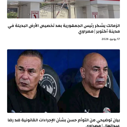
الزمالك يشكر رئيس الجمهورية بعد تخصيص الأرض البديلة في
مدينة أكتوبر | مصراوي
17 يونيو، 2026
بيان توضيحي من التوأم حسن بشأن الإجراءات القانونية ضد رضا
عبدالعال | مصراوي