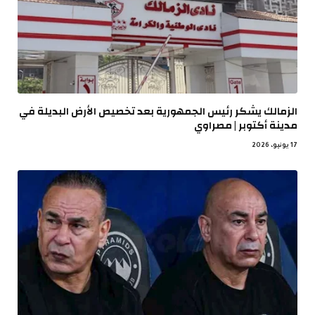
الزمالك يشكر رئيس الجمهورية بعد تخصيص الأرض البديلة في
مدينة أكتوبر | مصراوي
17 يونيو، 2026