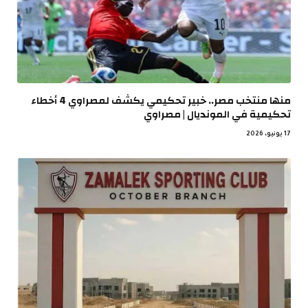
منها منتخب مصر.. خبير تحكيمي يكشف لمصراوي 4 أخطاء
تحكيمية في المونديال | مصراوي
17 يونيو، 2026