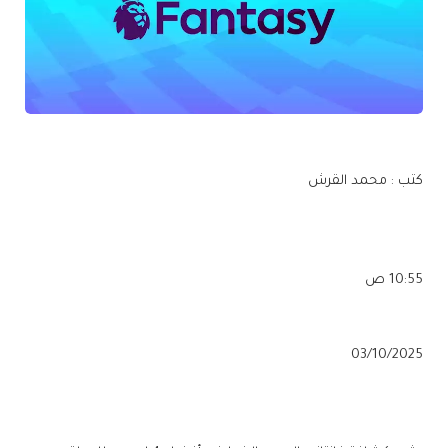
كتب : محمد القرش
10:55 ص
03/10/2025