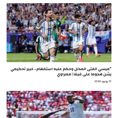
“ميسي الفتى المدلل وحكم عليه استفهام.. خبير تحكيمي
يشن هجوما على فيفا | مصراوي
17 يونيو، 2026