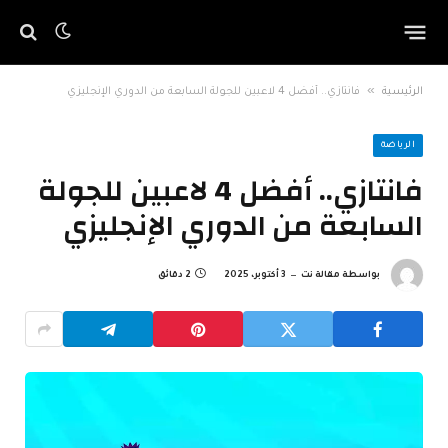
»
الرئيسية
فانتازي.. أفضل 4 لاعبين للجولة السابعة من الدوري الإنجليزي
الرياضة
فانتازي.. أفضل 4 لاعبين للجولة
السابعة من الدوري الإنجليزي
بواسطة
مقالة نت
3 أكتوبر، 2025
2 دقائق