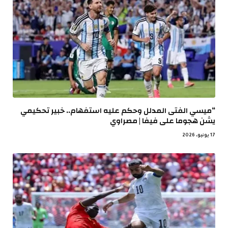
“ميسي الفتى المدلل وحكم عليه استفهام.. خبير تحكيمي
يشن هجوما على فيفا | مصراوي
17 يونيو، 2026