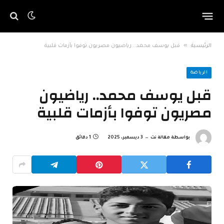
»
الرئيسية
قبل يوسف محمد.. رياضيون مصريون توفوا بأزمات قلبية
الرياضة
قبل يوسف محمد.. رياضيون
مصريون توفوا بأزمات قلبية
بواسطة
مقالة نت
3 ديسمبر، 2025
1 دقائق