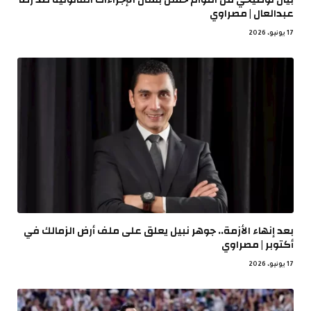
عبدالعال | مصراوي
17 يونيو، 2026
بعد إنهاء الأزمة.. جوهر نبيل يعلق على ملف أرض الزمالك في
أكتوبر | مصراوي
17 يونيو، 2026