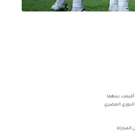
ى أقيمت بينهما
الدوري المصري