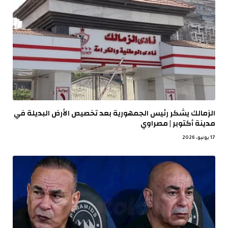
الزمالك يشكر رئيس الجمهورية بعد تخصيص الأرض البديلة في
مدينة أكتوبر | مصراوي
17 يونيو، 2026