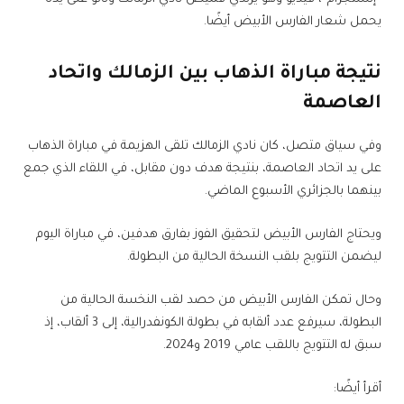
يحمل شعار الفارس الأبيض أيضًا.
نتيجة مباراة الذهاب بين الزمالك واتحاد
العاصمة
وفي سياق متصل، كان نادي الزمالك تلقى الهزيمة في مباراة الذهاب
على يد اتحاد العاصمة، بنتيجة هدف دون مقابل، في اللقاء الذي جمع
بينهما بالجزائري الأسبوع الماضي.
ويحتاج الفارس الأبيض لتحقيق الفوز بفارق هدفين، في مباراة اليوم
ليضمن التتويج بلقب النسخة الحالية من البطولة.
وحال تمكن الفارس الأبيض من حصد لقب النخسة الحالية من
البطولة، سيرفع عدد ألقابه في بطولة الكونفدرالية، إلى 3 ألقاب، إذ
سبق له التتويج باللقب عامي 2019 و2024.
أقرأ أيضًا: