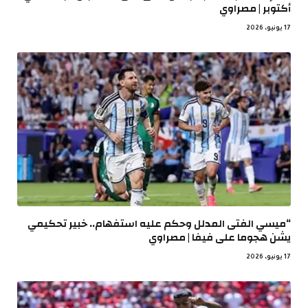
أكتوبر | مصراوي
17 يونيو، 2026
“ميسي الفتى المدلل وحكم عليه استفهام.. خبير تحكيمي
يشن هجوما على فيفا | مصراوي
17 يونيو، 2026