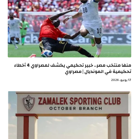
منها منتخب مصر.. خبير تحكيمي يكشف لمصراوي 4 أخطاء
تحكيمية في المونديال | مصراوي
17 يونيو، 2026