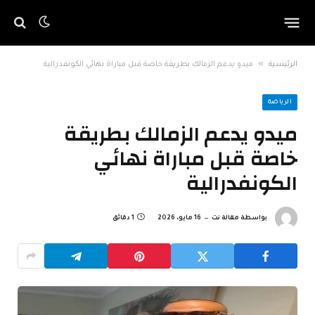
»
الرئيسية
ميدو يدعم الزمالك بطريقة خاصة قبل مباراة نهائي الكونفدرالية
الرياضة
ميدو يدعم الزمالك بطريقة
خاصة قبل مباراة نهائي
الكونفدرالية
بواسطة
مقالة نت
16 مايو، 2026
1 دقائق