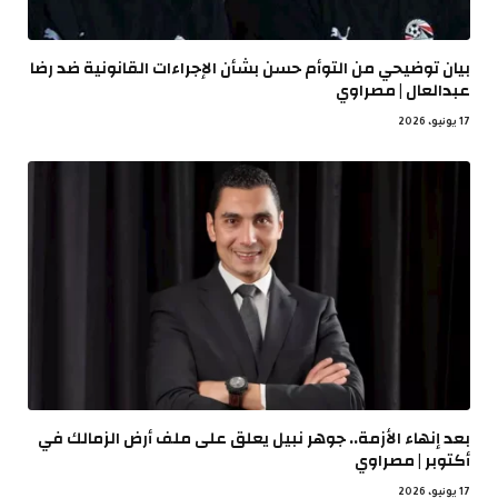
بيان توضيحي من التوأم حسن بشأن الإجراءات القانونية ضد رضا
عبدالعال | مصراوي
17 يونيو، 2026
بعد إنهاء الأزمة.. جوهر نبيل يعلق على ملف أرض الزمالك في
أكتوبر | مصراوي
17 يونيو، 2026