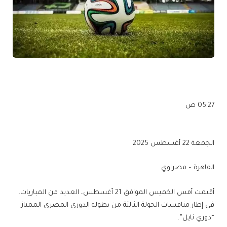
05:27 ص
الجمعة 22 أغسطس 2025
القاهرة – مصراوي
أقيمت أمس الخميس الموافق 21 أغسطس، العديد من المباريات،
في إطار منافسات الجولة الثالثة من بطولة الدوري المصري الممتاز
“دوري نايل”.