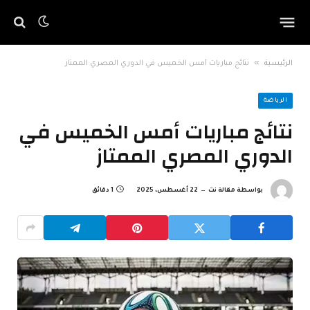
»
الرئيسية
نتائج مباريات أمس الخميس في الدوري المصري الممتاز
الرياضة
نتائج مباريات أمس الخميس في
الدوري المصري الممتاز
بواسطة
مقالة نت
22 أغسطس، 2025
1 دقائق