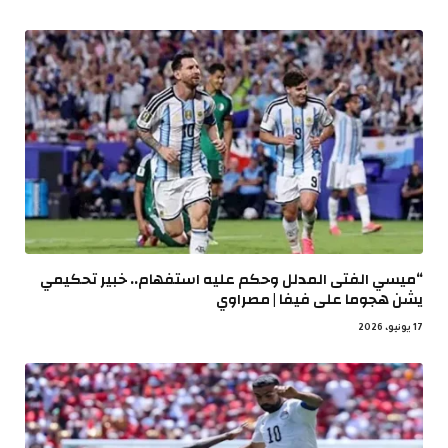
“ميسي الفتى المدلل وحكم عليه استفهام.. خبير تحكيمي
يشن هجوما على فيفا | مصراوي
17 يونيو، 2026