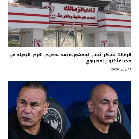
الزمالك يشكر رئيس الجمهورية بعد تخصيص الأرض البديلة في
مدينة أكتوبر | مصراوي
17 يونيو، 2026