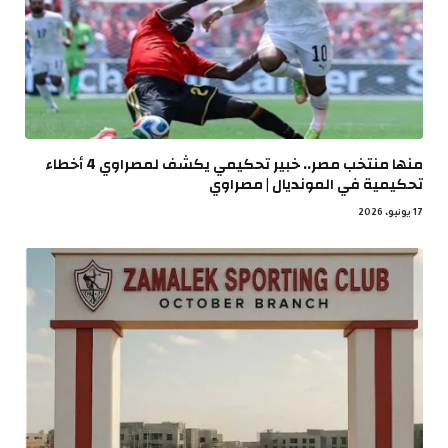
منها منتخب مصر.. خبير تحكيمي يكشف لمصراوي 4 أخطاء
تحكيمية في المونديال | مصراوي
17 يونيو، 2026