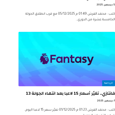
5 ديسمبر، 2025
كتب : محمد القرش 01:49 م 05/12/2025 مع قرب انطلاق الجولة
الخامسة عشرة من الدوري…
الرياضة
فانتازي.. تغيّر أسعار 15 لاعبا بعد انتهاء الجولة 13
1 ديسمبر، 2025
كتب : محمد القرش 01:23 م 01/12/2025 تغيّر سعر 15 لاعبا اليوم،