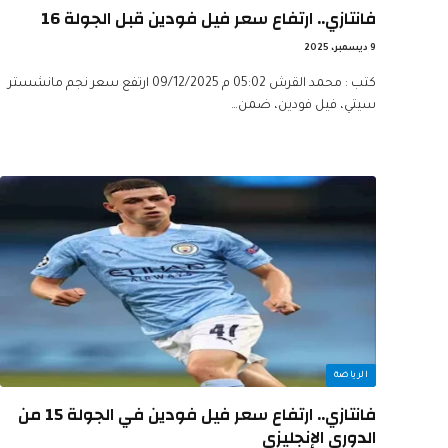
فانتازي.. ارتفاع سعر فيل فودين قبل الجولة 16
9 ديسمبر، 2025
كتب : محمد القرش 05:02 م 09/12/2025 ارتفع سعر نجم مانشستر
سيتي، فيل فودين، ضمن…
الرياضة
فانتازي.. ارتفاع سعر فيل فودين في الجولة 15 من
الدوري الإنجليزي