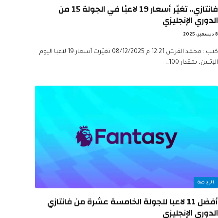
فانتازي.. تغيّر أسعار 19 لاعبًا في الجولة 15 من
الدوري الإنجليزي
8 ديسمبر، 2025
كتب : محمد القرش 12:21 م 08/12/2025 تغيّرت أسعار 19 لاعبا اليوم
الإثنين، بمقدار 100…
الرياضة
أفضل 11 لاعبا للجولة الخامسة عشرة من فانتازي
الدوري الإنجليزي