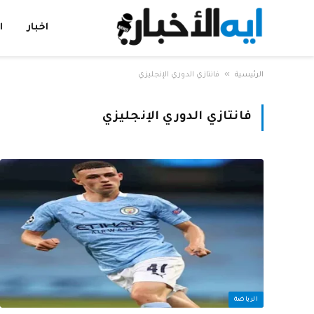
اخبار
ا
»
الرئيسية
فانتازي الدوري الإنجليزي
فانتازي الدوري الإنجليزي
الرياضة