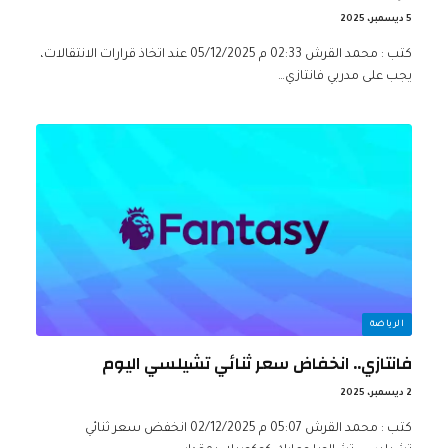
5 ديسمبر، 2025
كتب : محمد القرش 02:33 م 05/12/2025 عند اتخاذ قرارات الانتقالات،
يجب على مدربي فانتازي…
الرياضة
فانتازي.. انخفاض سعر ثنائي تشيلسي اليوم
2 ديسمبر، 2025
كتب : محمد القرش 05:07 م 02/12/2025 انخفض سعر ثنائي