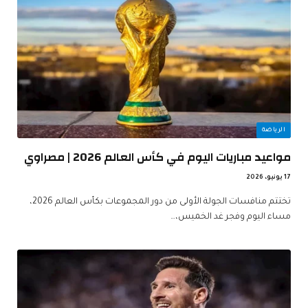
الرياضة
مواعيد مباريات اليوم في كأس العالم 2026 | مصراوي
17 يونيو، 2026
تختتم منافسات الجولة الأولى من دور المجموعات بكأس العالم 2026،
مساء اليوم وفجر غد الخميس،…