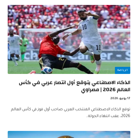
الرياضة
الذكاء الاصطناعي يتوقع أول انتصار عربي في كأس
العالم 2026 | مصراوي
17 يونيو، 2026
توقع الذكاء الاصطناعي المنتخب العربي صاحب أول فوز في كأس العالم
2026، عقب انتهاء الجولة…