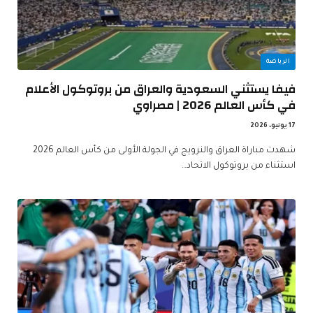
الرياضة
فيفا يستثني السعودية والعراق من بروتوكول الأعلام
في كأس العالم 2026 | مصراوي
17 يونيو، 2026
شهدت مباراة العراق والنرويج في الجولة الأولى من كأس العالم 2026
استثناء من بروتوكول الاتحاد…