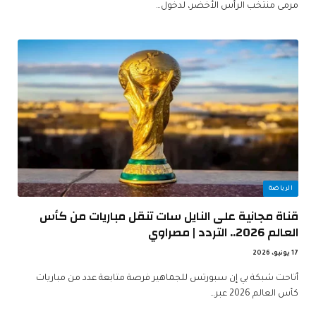
مرمى منتخب الرأس الأخضر، لدخول…
الرياضة
قناة مجانية على النايل سات تنقل مباريات من كأس
العالم 2026.. التردد | مصراوي
17 يونيو، 2026
أتاحت شبكة بي إن سبورتس للجماهير فرصة متابعة عدد من مباريات
كأس العالم 2026 عبر…