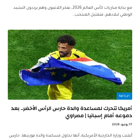
مع بداية مباريات كأس العالم 2026، يفخر اللاعبون وهم يرددون النشيد
الوطني لبلادهم، فتمثيل المنتخب…
الرياضة
أمريكا تتحرك لمساعدة والدة حارس الرأس الأخضر.. بعد
دموعه أمام إسبانيا | مصراوي
17 يونيو، 2026
أعلنت وزارة الخارجية الأمريكية، أنها تحاول مساعدة والدة فوزينها، حارس