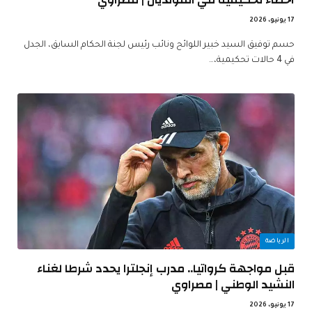
17 يونيو، 2026
حسم توفيق السيد خبير اللوائح ونائب رئيس لجنة الحكام السابق، الجدل
في 4 حالات تحكيمية،…
الرياضة
قبل مواجهة كرواتيا.. مدرب إنجلترا يحدد شرطا لغناء
النشيد الوطني | مصراوي
17 يونيو، 2026