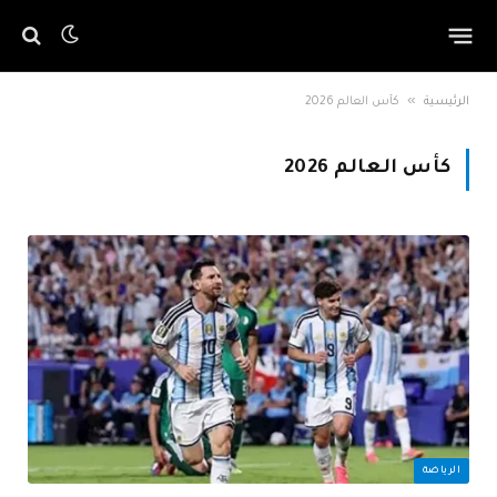
»
الرئيسية
كأس العالم 2026
كأس العالم 2026
الرياضة