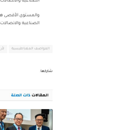
الصناعية والاتصالات 
الصناعية والاتصالات 
العواصف المغناطيسية
لأ
شاركها.
المقالات
ذات الصلة