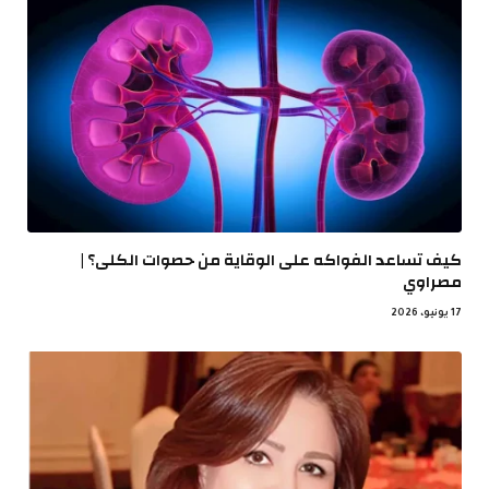
كيف تساعد الفواكه على الوقاية من حصوات الكلى؟ |
مصراوي
17 يونيو، 2026