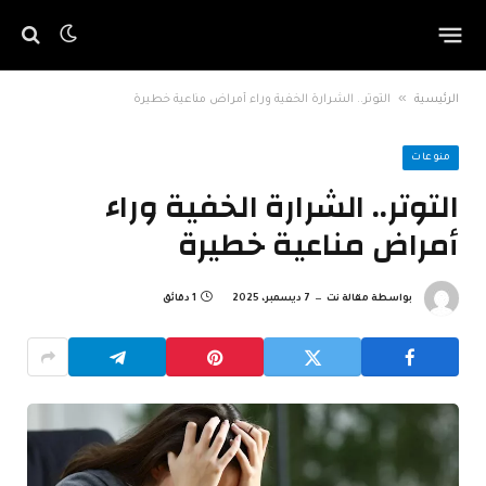
»
الرئيسية
التوتر.. الشرارة الخفية وراء أمراض مناعية خطيرة
منوعات
التوتر.. الشرارة الخفية وراء
أمراض مناعية خطيرة
بواسطة
مقالة نت
7 ديسمبر، 2025
1 دقائق