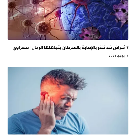
7 أعراض قد تنذر بالإصابة بالسرطان يتجاهلها الرجال | مصراوي
17 يونيو، 2026