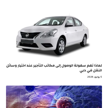
لماذا تهم سهولة الوصول إلى مكاتب التأجير عند اختيار وسائل
النقل في دبي
5 يوليو، 2026