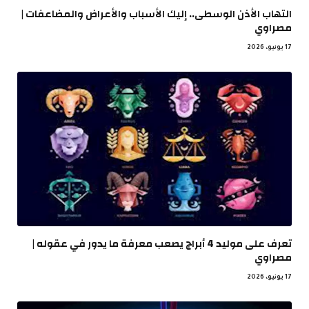
التهاب الأذن الوسطى.. إليك الأسباب والأعراض والمضاعفات |
مصراوي
17 يونيو، 2026
تعرف على موليد 4 أبراج يصعب معرفة ما يدور في عقوله |
مصراوي
17 يونيو، 2026