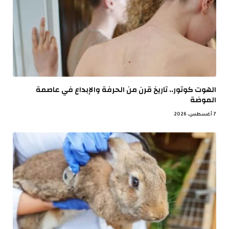
الهوت كوتور.. تاريخ قرن من الحرفة والإبداع في عاصمة
الموضة
7 أغسطس، 2026