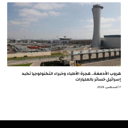
هروب الأدمغة.. هجرة الأطباء وخبراء التكنولوجيا تكبد
إسرائيل خسائر بالمليارات
7 أغسطس، 2026