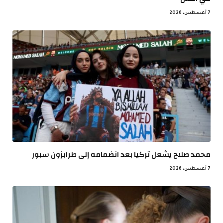
7 أغسطس، 2026
محمد صلاح يشعل تركيا بعد انضمامه إلى طرابزون سبور
7 أغسطس، 2026