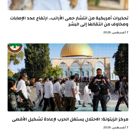
تحذيرات أمريكية من انتشار حمى الأرانب.. ارتفاع عدد الإصابات
ومخاوف من انتقالها إلى البشر
7 أغسطس، 2026
مركز الزيتونة: الاحتلال يستغل الحرب لإعادة تشكيل الأقصى
7 أغسطس، 2026