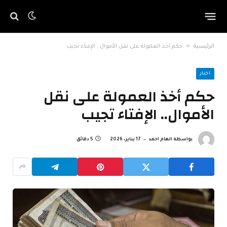
»
الرئيسية
حكم أخذ العمولة على نقل الأموال.. الإفتاء تجيب
اخبار
حكم أخذ العمولة على نقل
الأموال.. الإفتاء تجيب
بواسطة
الهام احمد
17 يناير، 2026
5 دقائق