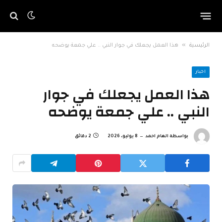
»
الرئيسية
هذا العمل يجعلك في جوار النبي .. علي جمعة يوضحه
اخبار
هذا العمل يجعلك في جوار
النبي .. علي جمعة يوضحه
بواسطة
الهام احمد
8 يوليو، 2026
2 دقائق