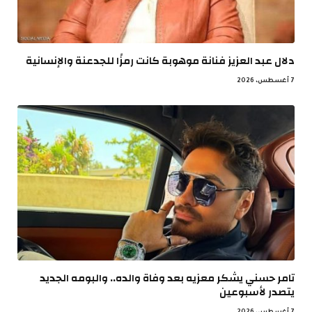
دلال عبد العزيز فنانة موهوبة كانت رمزًا للجدعنة والإنسانية
7 أغسطس، 2026
تامر حسني يشكر معزيه بعد وفاة والده.. والبومه الجديد
يتصدر لأسبوعين