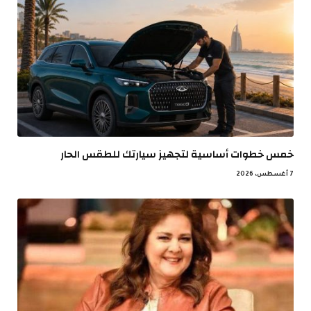
خمس خطوات أساسية لتجهيز سيارتك للطقس الحار
7 أغسطس، 2026