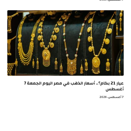
7 أغسطس، 2026
عيار 21 بكام؟.. أسعار الذهب في مصر اليوم الجمعة 7
أغسطس
7 أغسطس، 2026