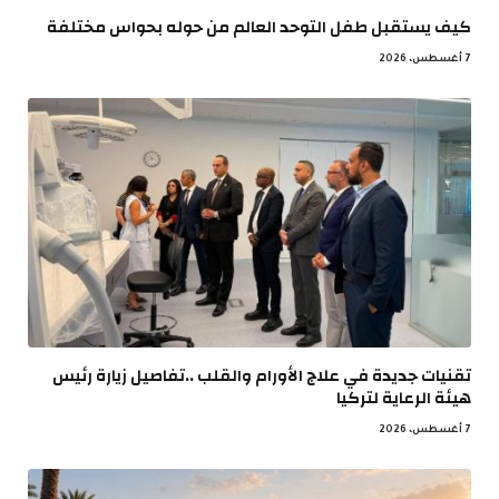
كيف يستقبل طفل التوحد العالم من حوله بحواس مختلفة
7 أغسطس، 2026
تقنيات جديدة في علاج الأورام والقلب ..تفاصيل زيارة رئيس
هيئة الرعاية لتركيا
7 أغسطس، 2026