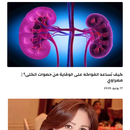
كيف تساعد الفواكه على الوقاية من حصوات الكلى؟ |
مصراوي
17 يونيو، 2026