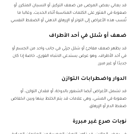
قد يعاني بعض المرضى من ضعف التركيز، أو النسيان المتكرر، أو
صعوبة في العثور على الكلمات المناسبة أثناء الحديث، وغالبا ما
تُنسب هذه الأعراض إلى التوتر أو الإرهاق الذهني أو الضغط النفسي.
ضعف أو شلل في أحد الأطراف
قد يظهر ضعف مفاجئ أو شلل جزئي في جانب واحد من الجسم أو
في أحد الأطراف، وهو عرض يستدعي الانتباه الفوري، خاصة إذا كان
جديدًا أو غير مبرر.
الدوار واضطرابات التوازن
قد تشمل الأعراض أيضا الشعور بالدوخة، أو فقدان التوازن، أو
صعوبة في المشي، وهي علامات قد يتم الخلط بينها وبين انخفاض
ضغط الدم أو الإرهاق.
نوبات صرع غير مبررة