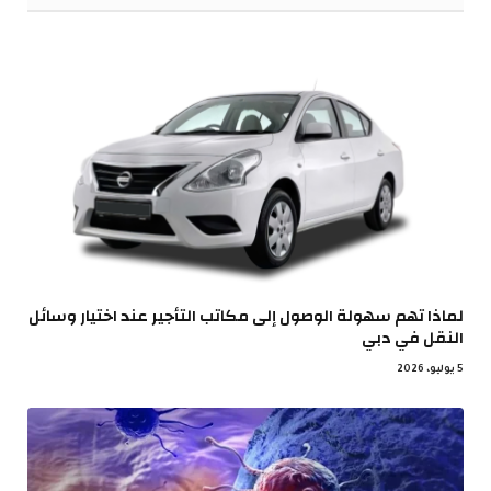
لماذا تهم سهولة الوصول إلى مكاتب التأجير عند اختيار وسائل
النقل في دبي
5 يوليو، 2026