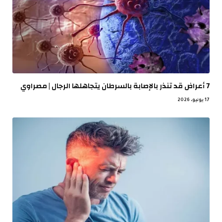
7 أعراض قد تنذر بالإصابة بالسرطان يتجاهلها الرجال | مصراوي
17 يونيو، 2026