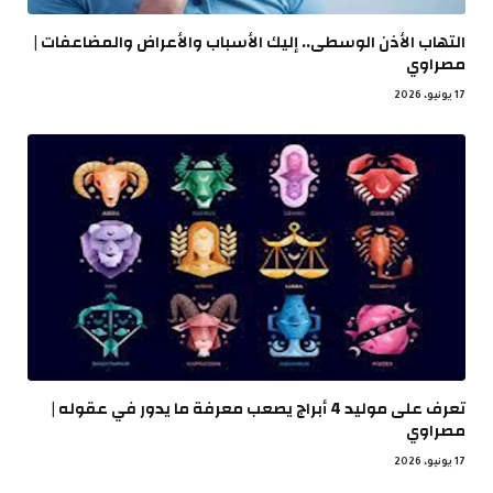
التهاب الأذن الوسطى.. إليك الأسباب والأعراض والمضاعفات |
مصراوي
17 يونيو، 2026
تعرف على موليد 4 أبراج يصعب معرفة ما يدور في عقوله |
مصراوي
17 يونيو، 2026